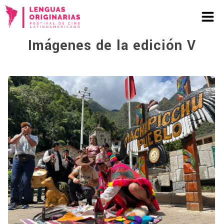
Imágenes de la edición V