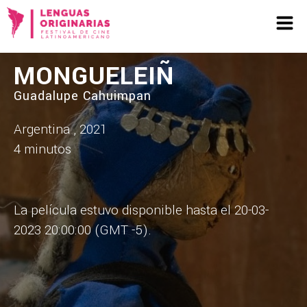
MONGUELEIÑ
Guadalupe Cahuimpan
Argentina , 2021
4 minutos
La película estuvo disponible hasta el 20-03-
2023 20:00:00 (GMT -5).