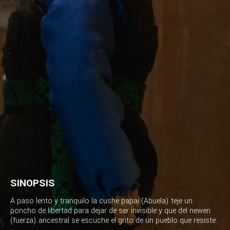
SINOPSIS
A paso lento y tranquilo la cushe papai (Abuela) teje un
poncho de libertad para dejar de ser invisible y que del newen
(fuerza) ancestral se escuche el grito de un pueblo que resiste.