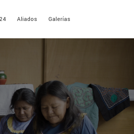
024
Aliados
Galerías