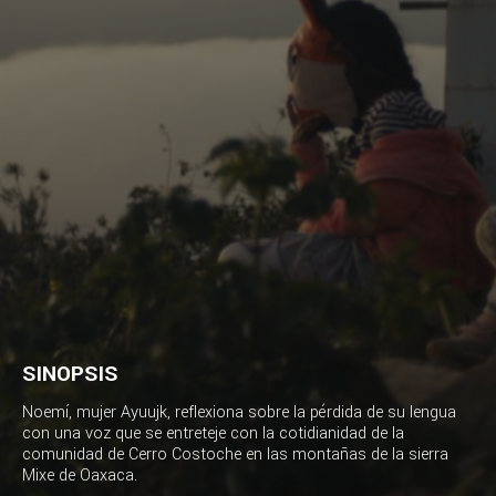
SINOPSIS
Noemí, mujer Ayuujk, reflexiona sobre la pérdida de su lengua
con una voz que se entreteje con la cotidianidad de la
comunidad de Cerro Costoche en las montañas de la sierra
Mixe de Oaxaca.