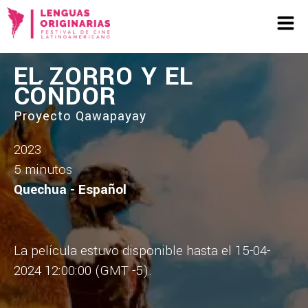
EL ZORRO Y EL
CÓNDOR
Proyecto Qawapayay
2023
5 minutos
Quechua - Español
La película estuvo disponible hasta el 15-04-
2024 12:00:00 (GMT -5).