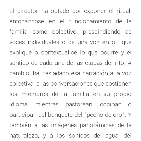
El director ha optado por exponer el ritual,
enfocándose en el funcionamiento de la
familia como colectivo, prescindiendo de
voces individuales o de una voz en off que
explique o contextualice lo que ocurre y el
sentido de cada una de las etapas del rito. A
cambio, ha trasladado esa narración a la voz
colectiva, a las conversaciones que sostienen
los miembros de la familia en su propio
idioma, mientras pastorean, cocinan o
participan del banquete del “pecho de oro”. Y
también a las imágenes panorámicas de la
naturaleza, y a los sonidos del agua, del