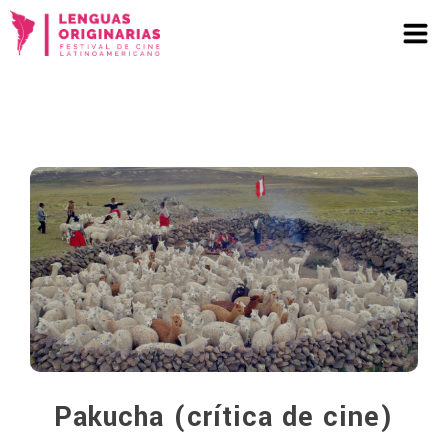
Pakucha (crítica de cine)