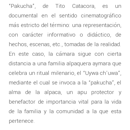
“Pakucha”, de Tito Catacora, es un
documental en el sentido cinematográfico
más estricto del término: una representación,
con carácter informativo o didáctico, de
hechos, escenas, etc., tomadas de la realidad.
En este caso, la cámara sigue con cierta
distancia a una familia alpaquera aymara que
celebra un ritual milenario, el “Uywa ch’uwa”,
mediante el cual se invoca a la “pakucha”, el
alma de la alpaca, un apu protector y
benefactor de importancia vital para la vida
de la familia y la comunidad a la que esta
pertenece.