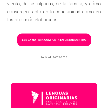
viento, de las alpacas, de la familia, y cómo
convergen tanto en la cotidianidad como en
los ritos más elaborados.
LEE LA NOTICIA COMPLETA EN CINENCUENTRO
Publicado 16/03/2023